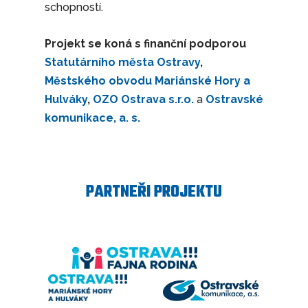
schopností.
Projekt se koná s finanční podporou
Statutárního města Ostravy
,
Městského obvodu Mariánské Hory a
Hulváky
,
OZO Ostrava s.r.o.
a
Ostravské
komunikace, a. s.
PARTNEŘI PROJEKTU