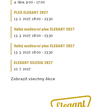
4. října, 9:00
-
17:00
PLES ELEGANT 2027
13. 2. 2027, 18:00
-
23:30
Velký maškarní ples ELEGANT 2027
13. 3. 2027, 18:00
-
23:30
Velký maškarní ples ELEGANT 2027
13. 3. 2027, 18:00
-
23:30
ELEGANT SILESIA 2027
10. 7. 2027
Zobrazit všechny Akce