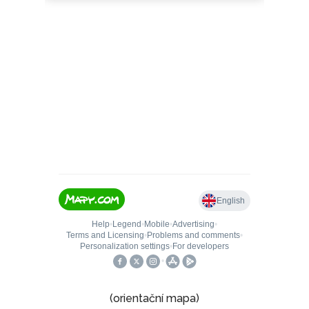
(orientační mapa)