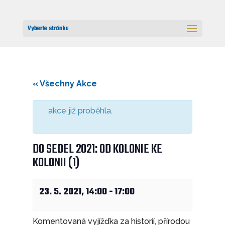
Vyberte stránku
« Všechny Akce
akce již proběhla.
DO SEDEL 2021: OD KOLONIE KE
KOLONII (1)
23. 5. 2021, 14:00
-
17:00
Komentovaná vyjížďka za historií, přírodou