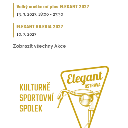
Velký maškarní ples ELEGANT 2027
13. 3. 2027, 18:00
-
23:30
ELEGANT SILESIA 2027
10. 7. 2027
Zobrazit všechny Akce