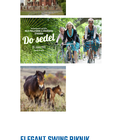
ELEGANT SWING PIKNIK