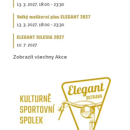
13. 3. 2027, 18:00
-
23:30
Velký maškarní ples ELEGANT 2027
13. 3. 2027, 18:00
-
23:30
ELEGANT SILESIA 2027
10. 7. 2027
Zobrazit všechny Akce