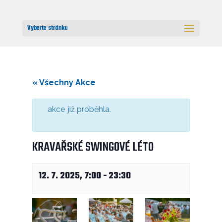
Vyberte stránku
« Všechny Akce
akce již proběhla.
KRAVAŘSKÉ SWINGOVÉ LÉTO
12. 7. 2025, 7:00
-
23:30