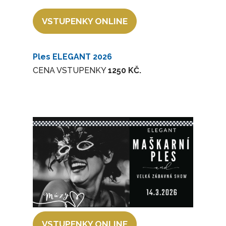
VSTUPENKY ONLINE
Ples ELEGANT 2026
CENA VSTUPENKY
1250 KČ.
VSTUPENKY ONLINE