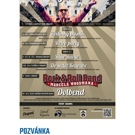
POZVÁNKA